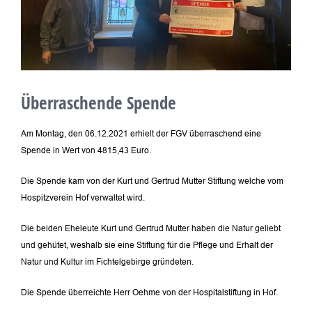
Überraschende Spende
Am Montag, den 06.12.2021 erhielt der FGV überraschend eine
Spende in Wert von 4815,43 Euro.
Die Spende kam von der Kurt und Gertrud Mutter Stiftung welche vom
Hospitzverein Hof verwaltet wird.
Die beiden Eheleute Kurt und Gertrud Mutter haben die Natur geliebt
und gehütet, weshalb sie eine Stiftung für die Pflege und Erhalt der
Natur und Kultur im Fichtelgebirge gründeten.
Die Spende überreichte Herr Oehme von der Hospitalstiftung in Hof.