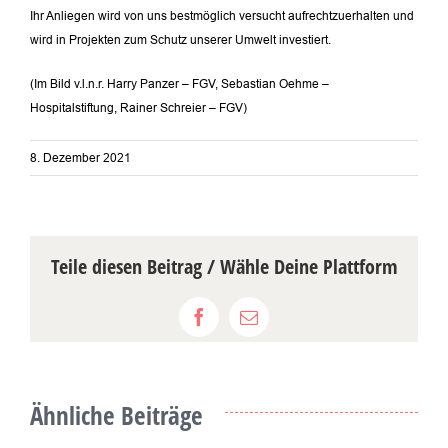
Ihr Anliegen wird von uns bestmöglich versucht aufrechtzuerhalten und
wird in Projekten zum Schutz unserer Umwelt investiert.
(Im Bild v.l.n.r. Harry Panzer – FGV, Sebastian Oehme –
Hospitalstiftung, Rainer Schreier – FGV)
8. Dezember 2021
Teile diesen Beitrag / Wähle Deine Plattform
Facebook
E-
Mail
Ähnliche Beiträge