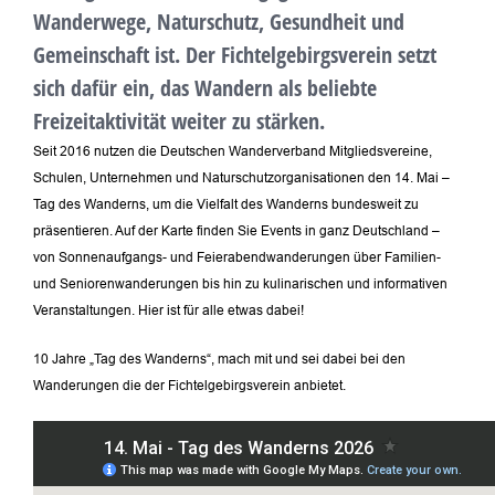
Wanderwege, Naturschutz, Gesundheit und
Gemeinschaft ist. Der Fichtelgebirgsverein setzt
sich dafür ein, das Wandern als beliebte
Freizeitaktivität weiter zu stärken.
Seit 2016 nutzen die Deutschen Wanderverband Mitgliedsvereine,
Schulen, Unternehmen und Naturschutzorganisationen den 14. Mai –
Tag des Wanderns, um die Vielfalt des Wanderns bundesweit zu
präsentieren. Auf der Karte finden Sie Events in ganz Deutschland –
von Sonnenaufgangs- und Feierabendwanderungen über Familien-
und Seniorenwanderungen bis hin zu kulinarischen und informativen
Veranstaltungen. Hier ist für alle etwas dabei!
10 Jahre „Tag des Wanderns“, mach mit und sei dabei bei den
Wanderungen die der Fichtelgebirgsverein anbietet.