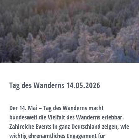
Tag des Wanderns 14.05.2026
Der 14. Mai – Tag des Wanderns macht
bundesweit die Vielfalt des Wanderns erlebbar.
Zahlreiche Events in ganz Deutschland zeigen, wie
wichtig ehrenamtliches Engagement für