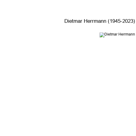
Dietmar Herrmann (1945-2023) 