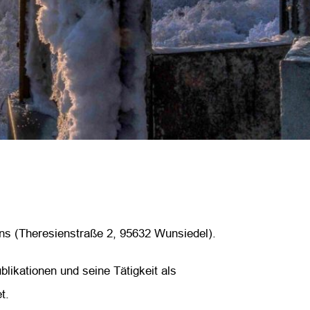
ins (Theresienstraße 2, 95632 Wunsiedel).
blikationen und seine Tätigkeit als
t.