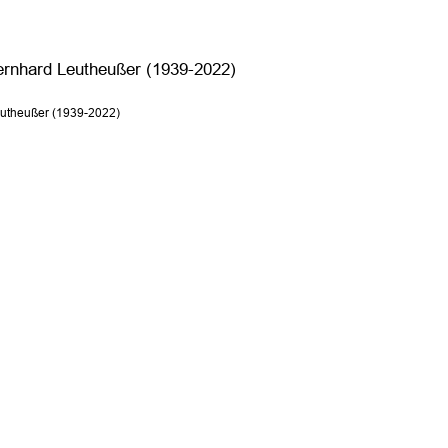
ernhard Leutheußer (1939-2022)