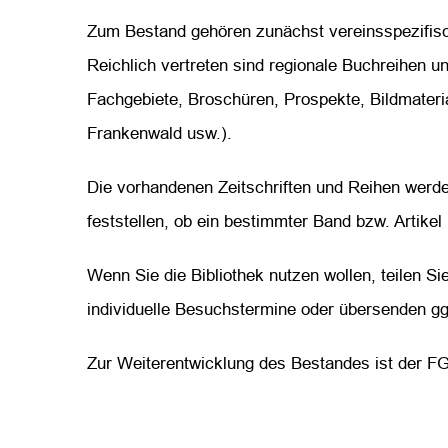
Zum Bestand gehören zunächst vereinsspezifisc
Reichlich vertreten sind regionale Buchreihen u
Fachgebiete, Broschüren, Prospekte, Bildmateri
Frankenwald usw.).
Die vorhandenen Zeitschriften und Reihen werde
feststellen, ob ein bestimmter Band bzw. Artikel 
Wenn Sie die Bibliothek nutzen wollen, teilen Si
individuelle Besuchstermine oder übersenden ggf.
Zur Weiterentwicklung des Bestandes ist der FGV