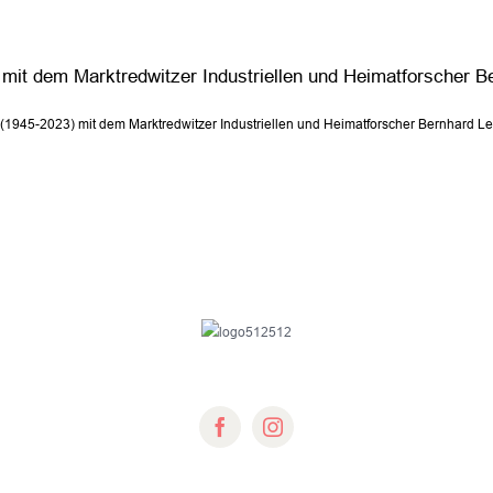
mit dem Marktredwitzer Industriellen und Heimatforscher B