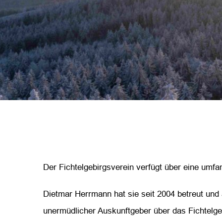
Der Fichtelgebirgsverein verfügt über eine umfa
Dietmar Herrmann hat sie seit 2004 betreut und a
unermüdlicher Auskunftgeber über das Fichtelgeb