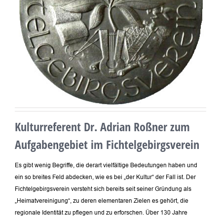
Kulturreferent Dr. Adrian Roßner zum
Aufgabengebiet im Fichtelgebirgsverein
Es gibt wenig Begriffe, die derart vielfältige Bedeutungen haben und
ein so breites Feld abdecken, wie es bei „der Kultur“ der Fall ist. Der
Fichtelgebirgsverein versteht sich bereits seit seiner Gründung als
„Heimatvereinigung“, zu deren elementaren Zielen es gehört, die
regionale Identität zu pflegen und zu erforschen. Über 130 Jahre