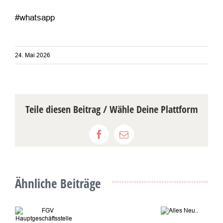
#whatsapp
24. Mai 2026
Teile diesen Beitrag / Wähle Deine Plattform
Facebook
E-
Mail
Ähnliche Beiträge