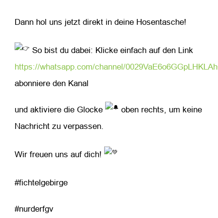
Dann hol uns jetzt direkt in deine Hosentasche!
So bist du dabei: Klicke einfach auf den Link
https://whatsapp.com/channel/0029VaE6o6GGpLHKLA
abonniere den Kanal
und aktiviere die Glocke
oben rechts, um keine
Nachricht zu verpassen.
Wir freuen uns auf dich!
#fichtelgebirge
#nurderfgv