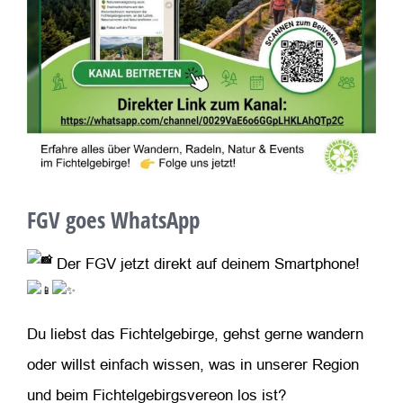
FGV goes WhatsApp
Der FGV jetzt direkt auf deinem Smartphone!
Du liebst das Fichtelgebirge, gehst gerne wandern
oder willst einfach wissen, was in unserer Region
und beim Fichtelgebirgsvereon los ist?