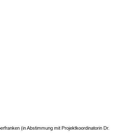
franken (in Abstimmung mit Projektkoordinatorin Dr.