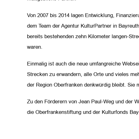
Von 2007 bis 2014 lagen Entwicklung, Finanzie
dem Team der Agentur KulturPartner in Bayreuth 
bereits bestehenden zehn Kilometer langen-Stre
waren.
Einmalig ist auch die neue umfangreiche Webse
Strecken zu erwandern, alle Orte und vieles 
der Region Oberfranken denkwürdig bleibt. Sie 
Zu den Förderern von Jean Paul-Weg und der We
die Oberfrankenstiftung und der Kulturfonds Bay