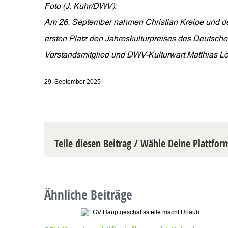
Foto (J. Kuhr/DWV):
Am 26. September nahmen Christian Kreipe und der 
ersten Platz den Jahreskulturpreises des Deutsch
Vorstandsmitglied und DWV-Kulturwart Matthias Lö
29. September 2025
Teile diesen Beitrag / Wähle Deine Plattfor
Ähnliche Beiträge