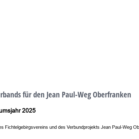
rbands für den Jean Paul-Weg Oberfranken
äumsjahr 2025
 Fichtelgebirgsvereins und des Verbundprojekts Jean Paul-Weg Ober