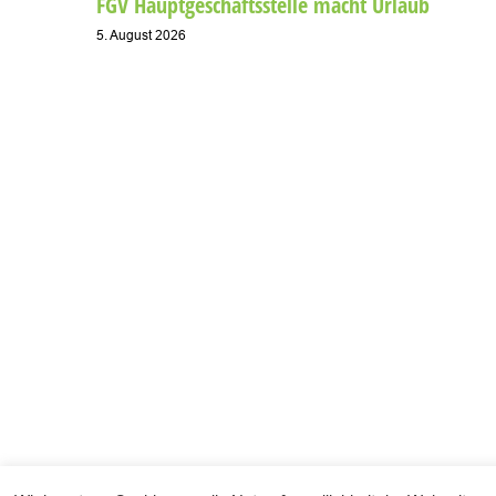
FGV Hauptgeschäftsstelle macht Urlaub
5. August 2026