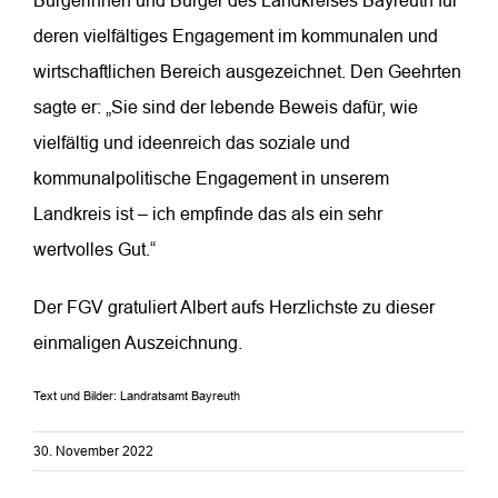
deren vielfältiges Engagement im kommunalen und
wirtschaftlichen Bereich ausgezeichnet. Den Geehrten
sagte er: „Sie sind der lebende Beweis dafür, wie
vielfältig und ideenreich das soziale und
kommunalpolitische Engagement in unserem
Landkreis ist – ich empfinde das als ein sehr
wertvolles Gut.“
Der FGV gratuliert Albert aufs Herzlichste zu dieser
einmaligen Auszeichnung.
Text und Bilder: Landratsamt Bayreuth
30. November 2022