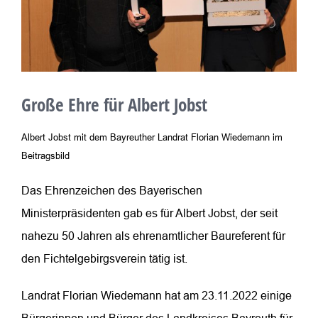
Große Ehre für Albert Jobst
Albert Jobst mit dem Bayreuther Landrat Florian Wiedemann im
Beitragsbild
Das Ehrenzeichen des Bayerischen
Ministerpräsidenten gab es für Albert Jobst, der seit
nahezu 50 Jahren als ehrenamtlicher Baureferent für
den Fichtelgebirgsverein tätig ist.
Landrat Florian Wiedemann hat am 23.11.2022 einige
Bürgerinnen und Bürger des Landkreises Bayreuth für