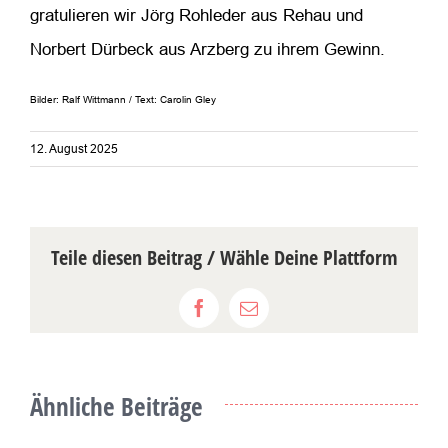
gratulieren wir Jörg Rohleder aus Rehau und
Norbert Dürbeck aus Arzberg zu ihrem Gewinn.
Bilder: Ralf Wittmann / Text: Carolin Gley
12. August 2025
Teile diesen Beitrag / Wähle Deine Plattform
Facebook
E-
Mail
Ähnliche Beiträge