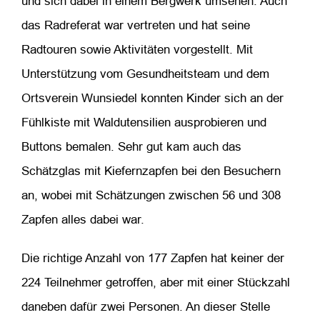
und sich dabei in einem Bergwerk umsehen. Auch
das Radreferat war vertreten und hat seine
Radtouren sowie Aktivitäten vorgestellt. Mit
Unterstützung vom Gesundheitsteam und dem
Ortsverein Wunsiedel konnten Kinder sich an der
Fühlkiste mit Waldutensilien ausprobieren und
Buttons bemalen. Sehr gut kam auch das
Schätzglas mit Kiefernzapfen bei den Besuchern
an, wobei mit Schätzungen zwischen 56 und 308
Zapfen alles dabei war.
Die richtige Anzahl von 177 Zapfen hat keiner der
224 Teilnehmer getroffen, aber mit einer Stückzahl
daneben dafür zwei Personen. An dieser Stelle