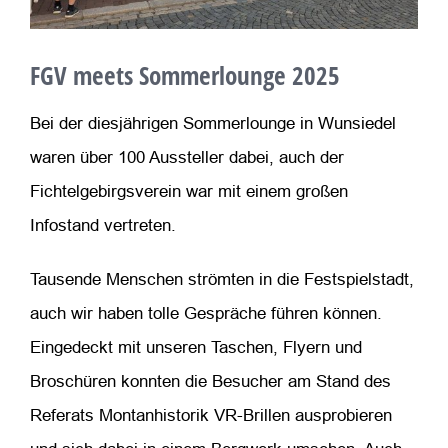
FGV meets Sommerlounge 2025
Bei der diesjährigen Sommerlounge in Wunsiedel
waren über 100 Aussteller dabei, auch der
Fichtelgebirgsverein war mit einem großen
Infostand vertreten.
Tausende Menschen strömten in die Festspielstadt,
auch wir haben tolle Gespräche führen können.
Eingedeckt mit unseren Taschen, Flyern und
Broschüren konnten die Besucher am Stand des
Referats Montanhistorik VR-Brillen ausprobieren