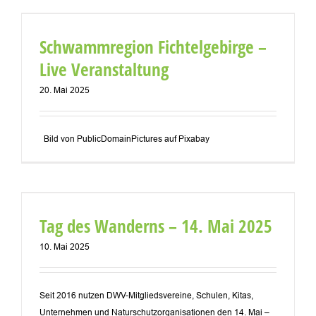
Schwammregion Fichtelgebirge –
Live Veranstaltung
20. Mai 2025
Bild von PublicDomainPictures auf Pixabay
Tag des Wanderns – 14. Mai 2025
10. Mai 2025
Seit 2016 nutzen DWV-Mitgliedsvereine, Schulen, Kitas,
Unternehmen und Naturschutzorganisationen den 14. Mai –