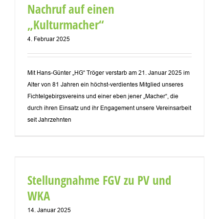
Nachruf auf einen
„Kulturmacher“
4. Februar 2025
Mit Hans-Günter „HG“ Tröger verstarb am 21. Januar 2025 im
Alter von 81 Jahren ein höchst-verdientes Mitglied unseres
Fichtelgebirgsvereins und einer eben jener „Macher“, die
durch ihren Einsatz und ihr Engagement unsere Vereinsarbeit
seit Jahrzehnten
Stellungnahme FGV zu PV und
WKA
14. Januar 2025