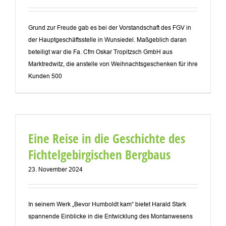
Grund zur Freude gab es bei der Vorstandschaft des FGV in
der Hauptgeschäftsstelle in Wunsiedel. Maßgeblich daran
beteiligt war die Fa. Cfm Oskar Tropitzsch GmbH aus
Marktredwitz, die anstelle von Weihnachtsgeschenken für ihre
Kunden 500
Eine Reise in die Geschichte des
Fichtelgebirgischen Bergbaus
23. November 2024
In seinem Werk „Bevor Humboldt kam“ bietet Harald Stark
spannende Einblicke in die Entwicklung des Montanwesens