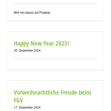
Bild von kazuo auf Pixabay
Happy New Year 2025!
30. Dezember 2024
Vorweihnachtliche Freude beim
FGV
17. Dezember 2024