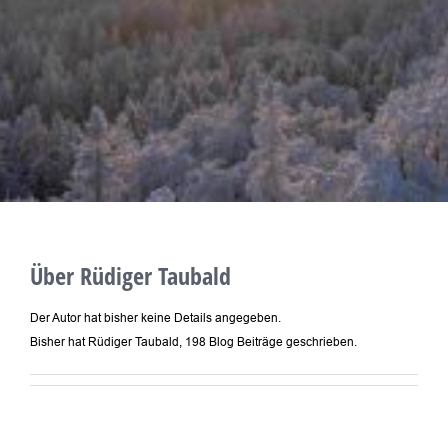
Über
Rüdiger Taubald
Der Autor hat bisher keine Details angegeben.
Bisher hat Rüdiger Taubald, 198 Blog Beiträge geschrieben.