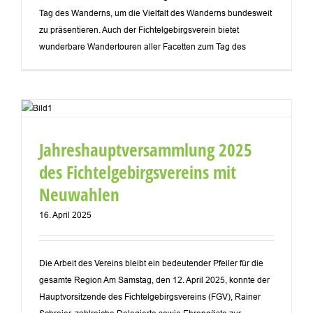
Tag des Wanderns, um die Vielfalt des Wanderns bundesweit
zu präsentieren. Auch der Fichtelgebirgsverein bietet
wunderbare Wandertouren aller Facetten zum Tag des
Jahreshauptversammlung 2025
des Fichtelgebirgsvereins mit
Neuwahlen
16. April 2025
Die Arbeit des Vereins bleibt ein bedeutender Pfeiler für die
gesamte Region Am Samstag, den 12. April 2025, konnte der
Hauptvorsitzende des Fichtelgebirgsvereins (FGV), Rainer