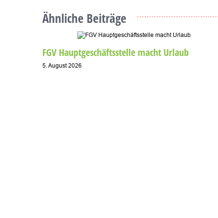
Ähnliche Beiträge
FGV Hauptgeschäftsstelle macht Urlaub
5. August 2026