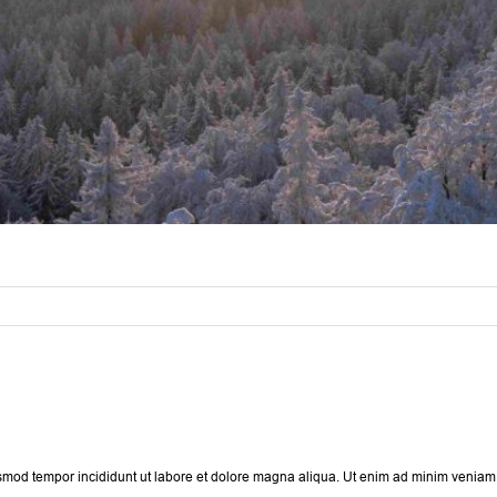
iusmod tempor incididunt ut labore et dolore magna aliqua. Ut enim ad minim veniam