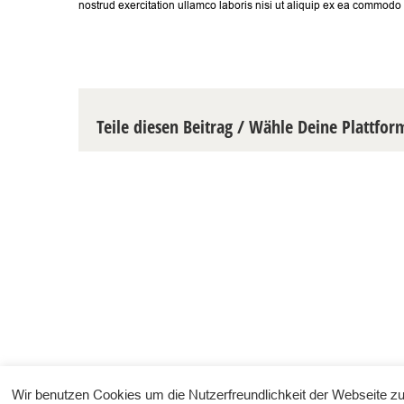
nostrud exercitation ullamco laboris nisi ut aliquip ex ea commodo
Teile diesen Beitrag / Wähle Deine Plattfor
Wir benutzen Cookies um die Nutzerfreundlichkeit der Webseite z