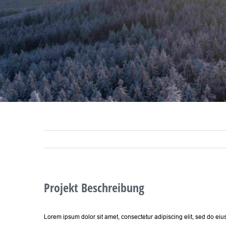
Projekt Beschreibung
Lorem ipsum dolor sit amet, consectetur adipiscing elit, sed do e