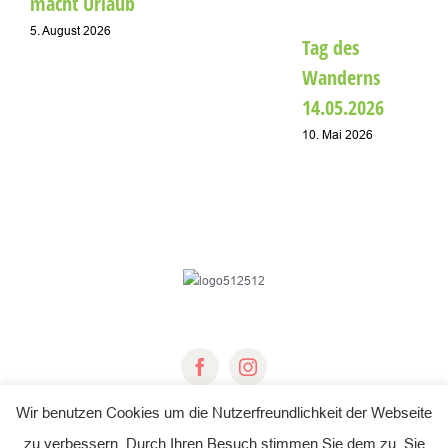
macht Urlaub
5. August 2026
Tag des
Wanderns
14.05.2026
10. Mai 2026
Wir benutzen Cookies um die Nutzerfreundlichkeit der Webseite
zu verbessern. Durch Ihren Besuch stimmen Sie dem zu. Sie