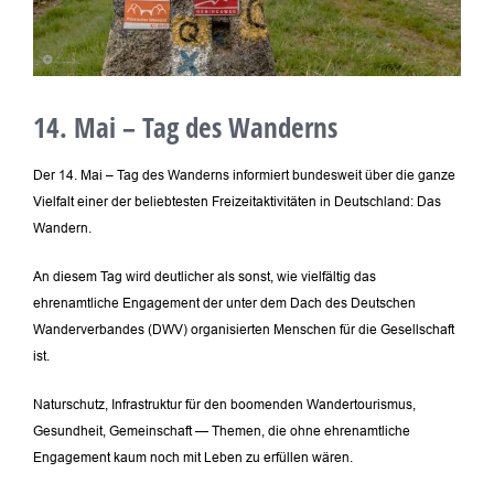
14. Mai – Tag des Wanderns
Der 14. Mai – Tag des Wanderns informiert bundesweit über die ganze
Vielfalt einer der beliebtesten Freizeitaktivitäten in Deutschland: Das
Wandern.
An diesem Tag wird deutlicher als sonst, wie vielfältig das
ehrenamtliche Engagement der unter dem Dach des Deutschen
Wanderverbandes (DWV) organisierten Menschen für die Gesellschaft
ist.
Naturschutz, Infrastruktur für den boomenden Wandertourismus,
Gesundheit, Gemeinschaft — Themen, die ohne ehrenamtliche
Engagement kaum noch mit Leben zu erfüllen wären.