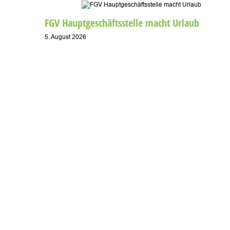
FGV Hauptgeschäftsstelle macht Urlaub
5. August 2026