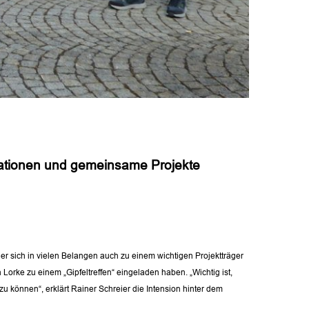
rationen und gemeinsame Projekte
er sich in vielen Belangen auch zu einem wichtigen Projektträger
Lorke zu einem „Gipfeltreffen“ eingeladen haben. „Wichtig ist,
 können“, erklärt Rainer Schreier die Intension hinter dem