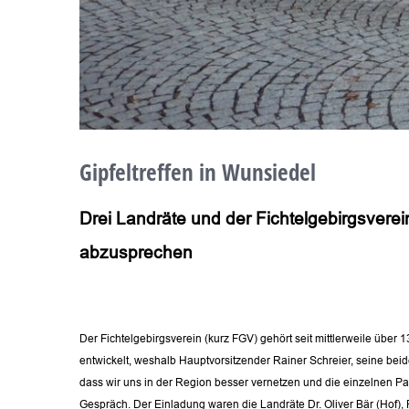
Gipfeltreffen in Wunsiedel
Drei Landräte und der Fichtelgebirgsve
abzusprechen
Der Fichtelgebirgsverein (kurz FGV) gehört seit mittlerweile übe
entwickelt, weshalb Hauptvorsitzender Rainer Schreier, seine beid
dass wir uns in der Region besser vernetzen und die einzelnen Pa
Gespräch. Der Einladung waren die Landräte Dr. Oliver Bär (Hof),