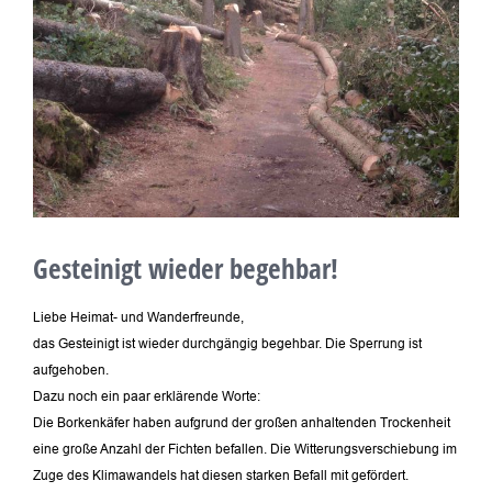
Gesteinigt wieder begehbar!
Liebe Heimat- und Wanderfreunde,
das Gesteinigt ist wieder durchgängig begehbar. Die Sperrung ist
aufgehoben.
Dazu noch ein paar erklärende Worte:
Die Borkenkäfer haben aufgrund der großen anhaltenden Trockenheit
eine große Anzahl der Fichten befallen. Die Witterungsverschiebung im
Zuge des Klimawandels hat diesen starken Befall mit gefördert.