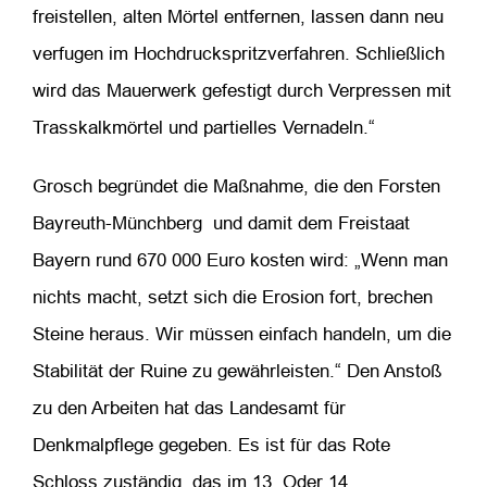
freistellen, alten Mörtel entfernen, lassen dann neu
verfugen im Hochdruckspritzverfahren. Schließlich
wird das Mauerwerk gefestigt durch Verpressen mit
Trasskalkmörtel und partielles Vernadeln.“
Grosch begründet die Maßnahme, die den Forsten
Bayreuth-Münchberg und damit dem Freistaat
Bayern rund 670 000 Euro kosten wird: „Wenn man
nichts macht, setzt sich die Erosion fort, brechen
Steine heraus. Wir müssen einfach handeln, um die
Stabilität der Ruine zu gewährleisten.“ Den Anstoß
zu den Arbeiten hat das Landesamt für
Denkmalpflege gegeben. Es ist für das Rote
Schloss zuständig, das im 13. Oder 14.