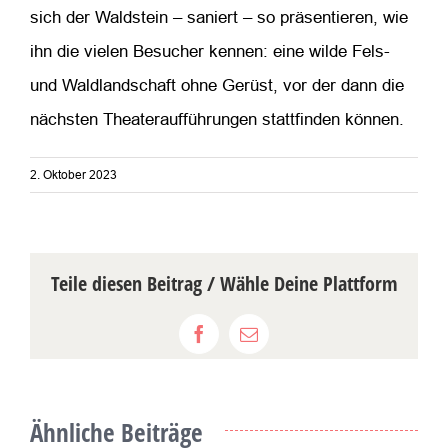
sich der Waldstein – saniert – so präsentieren, wie
ihn die vielen Besucher kennen: eine wilde Fels-
und Waldlandschaft ohne Gerüst, vor der dann die
nächsten Theateraufführungen stattfinden können.
2. Oktober 2023
Teile diesen Beitrag / Wähle Deine Plattform
Facebook
E-
Mail
Ähnliche Beiträge