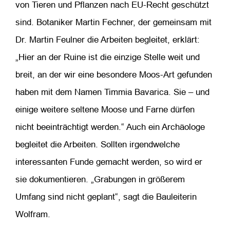
von Tieren und Pflanzen nach EU-Recht geschützt
sind. Botaniker Martin Fechner, der gemeinsam mit
Dr. Martin Feulner die Arbeiten begleitet, erklärt:
„Hier an der Ruine ist die einzige Stelle weit und
breit, an der wir eine besondere Moos-Art gefunden
haben mit dem Namen Timmia Bavarica. Sie – und
einige weitere seltene Moose und Farne dürfen
nicht beeinträchtigt werden.“ Auch ein Archäologe
begleitet die Arbeiten. Sollten irgendwelche
interessanten Funde gemacht werden, so wird er
sie dokumentieren. „Grabungen in größerem
Umfang sind nicht geplant“, sagt die Bauleiterin
Wolfram.