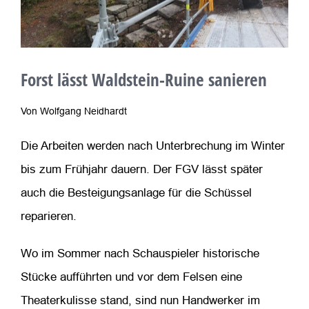
Forst lässt Waldstein-Ruine sanieren
Von Wolfgang Neidhardt
Die Arbeiten werden nach Unterbrechung im Winter
bis zum Frühjahr dauern. Der FGV lässt später
auch die Besteigungsanlage für die Schüssel
reparieren.
Wo im Sommer nach Schauspieler historische
Stücke aufführten und vor dem Felsen eine
Theaterkulisse stand, sind nun Handwerker im