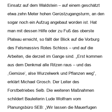
Einsatz auf dem Waldstein – auf einem geschätzt
etwa zehn Meter hohen Gerüstzugangsturm, an den
sogar noch ein Aufzug angebaut worden ist. Hat
man mit dessen Hilfe oder zu Fuß das oberste
Plateau erreicht, so fällt der Blick auf die Vorburg
des Felsmassivs Rotes Schloss – und auf die
Arbeiten, die derzeit im Gange sind. „Erst kommen
aus dem Denkmal alle Ritzen raus – und das
,Gemüse‘, alse Wurzelwerk und Pflanzen weg“,
erklärt Michael Grosch. Der Leiter des
Forstbetriebes Selb. Die weiteren Maßnahmen
schildert Bauleiterin Lude Wolfram vom
Planungsbüro SEB: „Wir lassen die Mauerfugen