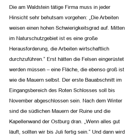
Die am Waldstein tätige Firma muss in jeder
Hinsicht sehr behutsam vorgehen: „Die Arbeiten
weisen einen hohen Schwierigkeitsgrad auf. Mitten
im Naturschutzgebiet ist es eine große
Herausforderung, die Arbeiten wirtschaftlich
durchzuführen.“ Erst hätten die Felsen eingerüstet
werden müssen – eine Fläche, die ebenso groß ist
wie die Mauern selbst. Der erste Bauabschnitt im
Eingangsbereich des Roten Schlosses soll bis
November abgeschlossen sein. Nach dem Winter
sind die südlichen Mauern der Ruine und die
Kapellenwand der Ostburg dran. „Wenn alles gut
läuft, sollten wir bis Juli fertig sein.“ Und dann wird