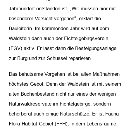
Jahrhundert entstanden ist. „Wir müssen hier mit
besonderer Vorsicht vorgehen“, erklärt die
Bauleiterin. Im kommenden Jahr wird auf dem
Waldstein dann auch der Fichtelgebirgsverein
(FGV) aktiv. Er lässt dann die Besteigungsanlage
zur Burg und zur Schüssel reparieren.
Das behutsame Vorgehen ist bei allen Maßnahmen
höchstes Gebot. Denn der Waldstein ist mit seinem
alten Buchenbestand nicht nur eines der wenigen
Naturwaldreservate im Fichtelgebirge, sondern
beherbergt auch einige Naturschätze. Er ist Fauna-
Flora-Habitat-Gebiet (FFH), in dem Lebensräume