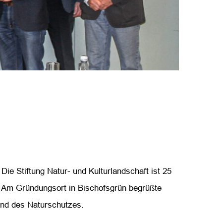
Die Stiftung Natur- und Kulturlandschaft ist 25
V. Am Gründungsort in Bischofsgrün begrüßte
und des Naturschutzes.