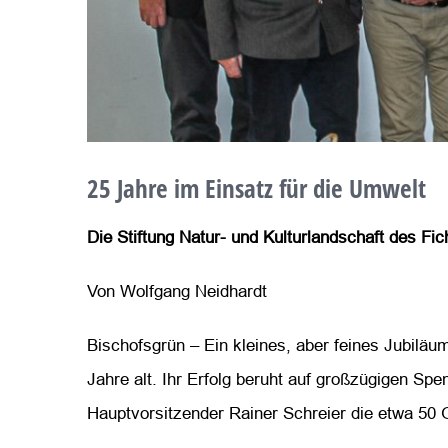
25 Jahre im Einsatz für die Umwelt
Die Stiftung Natur- und Kulturlandschaft des Fich
Von Wolfgang Neidhardt
Bischofsgrün – Ein kleines, aber feines Jubiläum
Jahre alt. Ihr Erfolg beruht auf großzügigen Sp
Hauptvorsitzender Rainer Schreier die etwa 50 