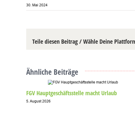
30. Mai 2024
Teile diesen Beitrag / Wähle Deine Plattfor
Ähnliche Beiträge
FGV Hauptgeschäftsstelle macht Urlaub
5. August 2026